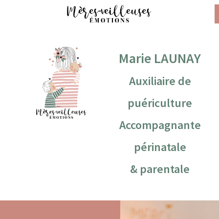
Marie LAUNAY
Auxiliaire de
puériculture
Accompagnante
périnatale
& parentale