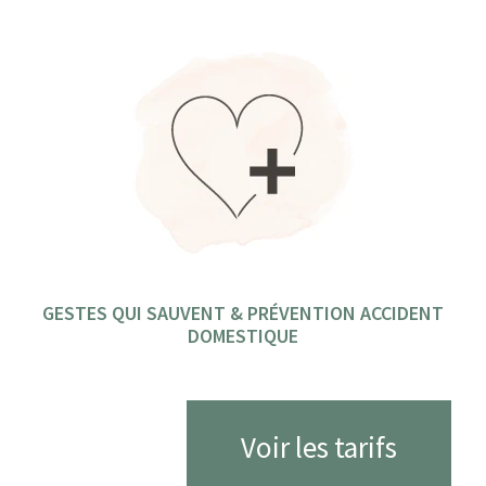
GESTES QUI SAUVENT & PRÉVENTION ACCIDENT
DOMESTIQUE​
Voir les tarifs