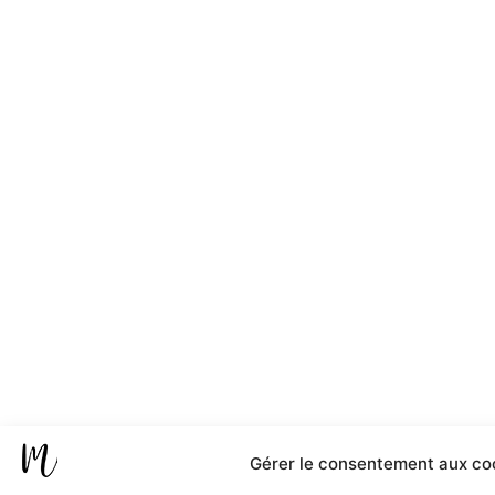
Gérer le consentement aux co