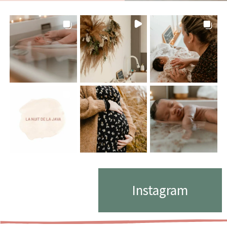
Instagram