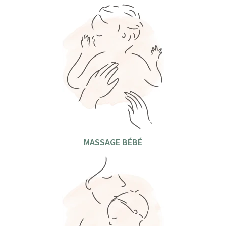
MASSAGE BÉBÉ