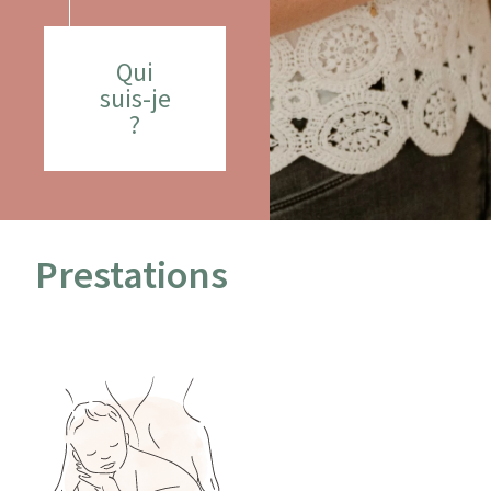
Qui
suis-je
?
Prestations