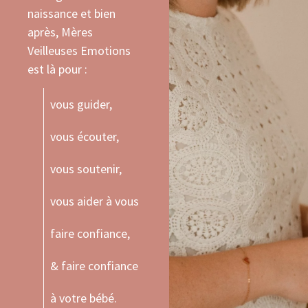
naissance
et bien
après, Mères
Veilleuses Emotions
est là pour :
vous guider,
vous écouter,
vous soutenir,
vous aider à vous
faire confiance,
& faire confiance
à votre bébé.