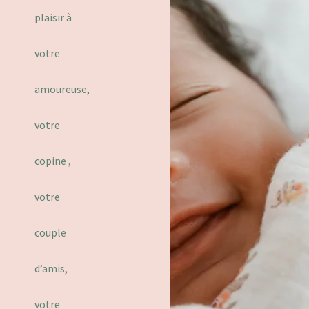
plaisir à
votre
amoureuse,
votre
copine ,
votre
couple
d’amis,
votre