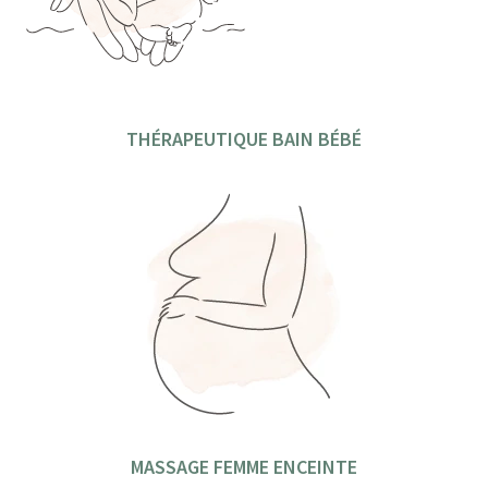
THÉRAPEUTIQUE BAIN BÉBÉ
MASSAGE FEMME ENCEINTE