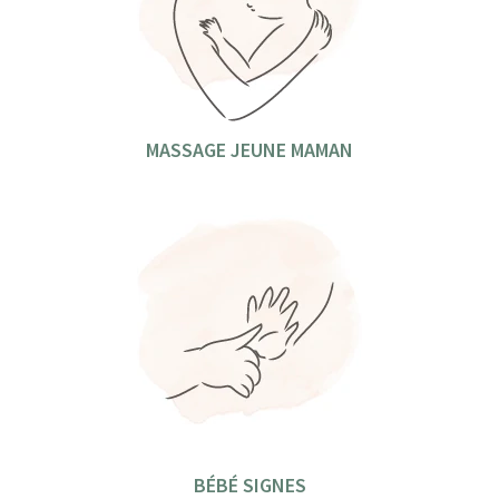
MASSAGE JEUNE MAMAN
BÉBÉ SIGNES