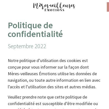
Politique de
confidentialité
Septembre 2022
Notre politique d’utilisation des cookies est
conçue pour vous informer sur la façon dont
Mères-veilleuses Émotions utilise les données de
navigation, ou toute autre information en lien avec
l’accès et l’utilisation des sites et autres médias.
Veuillez prendre note que cette politique de
confidentialité est susceptible d’être modifiée ou