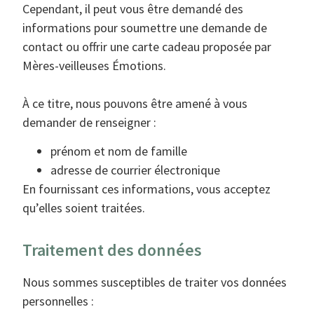
Cependant, il peut vous être demandé des
informations pour soumettre une demande de
contact ou offrir une carte cadeau proposée par
Mères-veilleuses Émotions.
À ce titre, nous pouvons être amené à vous
demander de renseigner :
prénom et nom de famille
adresse de courrier électronique
En fournissant ces informations, vous acceptez
qu’elles soient traitées.
Traitement des données
Nous sommes susceptibles de traiter vos données
personnelles :