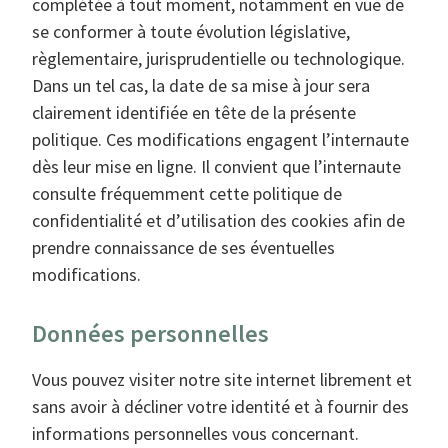
complétée à tout moment, notamment en vue de
se conformer à toute évolution législative,
règlementaire, jurisprudentielle ou technologique.
Dans un tel cas, la date de sa mise à jour sera
clairement identifiée en tête de la présente
politique. Ces modifications engagent l’internaute
dès leur mise en ligne. Il convient que l’internaute
consulte fréquemment cette politique de
confidentialité et d’utilisation des cookies afin de
prendre connaissance de ses éventuelles
modifications.
Données personnelles
Vous pouvez visiter notre site internet librement et
sans avoir à décliner votre identité et à fournir des
informations personnelles vous concernant.