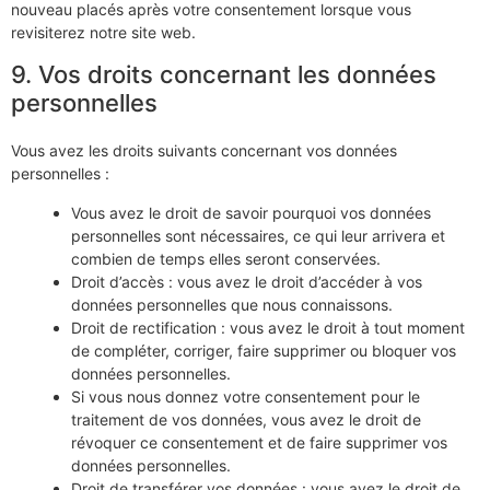
nouveau placés après votre consentement lorsque vous
revisiterez notre site web.
9. Vos droits concernant les données
personnelles
Vous avez les droits suivants concernant vos données
personnelles :
Vous avez le droit de savoir pourquoi vos données
personnelles sont nécessaires, ce qui leur arrivera et
combien de temps elles seront conservées.
Droit d’accès : vous avez le droit d’accéder à vos
données personnelles que nous connaissons.
Droit de rectification : vous avez le droit à tout moment
de compléter, corriger, faire supprimer ou bloquer vos
données personnelles.
Si vous nous donnez votre consentement pour le
traitement de vos données, vous avez le droit de
révoquer ce consentement et de faire supprimer vos
données personnelles.
Droit de transférer vos données : vous avez le droit de