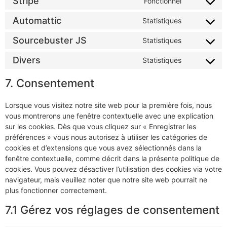
Stripe
Fonctionnel
Automattic
Statistiques
Sourcebuster JS
Statistiques
Divers
Statistiques
7. Consentement
Lorsque vous visitez notre site web pour la première fois, nous
vous montrerons une fenêtre contextuelle avec une explication
sur les cookies. Dès que vous cliquez sur « Enregistrer les
préférences » vous nous autorisez à utiliser les catégories de
cookies et d’extensions que vous avez sélectionnés dans la
fenêtre contextuelle, comme décrit dans la présente politique de
cookies. Vous pouvez désactiver l’utilisation des cookies via votre
navigateur, mais veuillez noter que notre site web pourrait ne
plus fonctionner correctement.
7.1 Gérez vos réglages de consentement