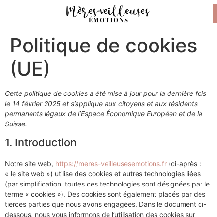
Politique de cookies
(UE)
Cette politique de cookies a été mise à jour pour la dernière fois
le 14 février 2025 et s’applique aux citoyens et aux résidents
permanents légaux de l’Espace Économique Européen et de la
Suisse.
1. Introduction
Notre site web,
https://meres-veilleusesemotions.fr
(ci-après :
« le site web ») utilise des cookies et autres technologies liées
(par simplification, toutes ces technologies sont désignées par le
terme « cookies »). Des cookies sont également placés par des
tierces parties que nous avons engagées. Dans le document ci-
dessous, nous vous informons de l’utilisation des cookies sur