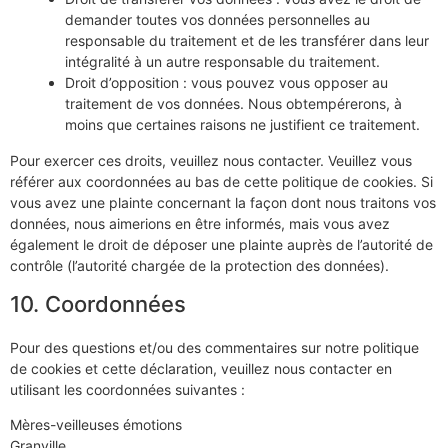
demander toutes vos données personnelles au
responsable du traitement et de les transférer dans leur
intégralité à un autre responsable du traitement.
Droit d’opposition : vous pouvez vous opposer au
traitement de vos données. Nous obtempérerons, à
moins que certaines raisons ne justifient ce traitement.
Pour exercer ces droits, veuillez nous contacter. Veuillez vous
référer aux coordonnées au bas de cette politique de cookies. Si
vous avez une plainte concernant la façon dont nous traitons vos
données, nous aimerions en être informés, mais vous avez
également le droit de déposer une plainte auprès de l’autorité de
contrôle (l’autorité chargée de la protection des données).
10. Coordonnées
Pour des questions et/ou des commentaires sur notre politique
de cookies et cette déclaration, veuillez nous contacter en
utilisant les coordonnées suivantes :
Mères-veilleuses émotions
Granville