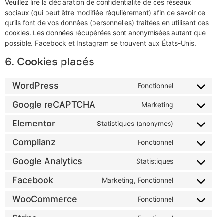
Veuillez lire la déclaration de confidentialité de ces réseaux
sociaux (qui peut être modifiée régulièrement) afin de savoir ce
qu’ils font de vos données (personnelles) traitées en utilisant ces
cookies. Les données récupérées sont anonymisées autant que
possible. Facebook et Instagram se trouvent aux États-Unis.
6. Cookies placés
WordPress
Fonctionnel
Google reCAPTCHA
Marketing
Elementor
Statistiques (anonymes)
Complianz
Fonctionnel
Google Analytics
Statistiques
Facebook
Marketing, Fonctionnel
WooCommerce
Fonctionnel