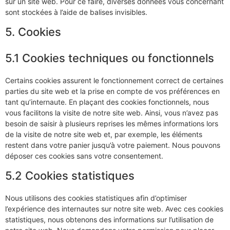
sur un site web. Pour ce faire, diverses données vous concernant
sont stockées à l’aide de balises invisibles.
5. Cookies
5.1 Cookies techniques ou fonctionnels
Certains cookies assurent le fonctionnement correct de certaines
parties du site web et la prise en compte de vos préférences en
tant qu’internaute. En plaçant des cookies fonctionnels, nous
vous facilitons la visite de notre site web. Ainsi, vous n’avez pas
besoin de saisir à plusieurs reprises les mêmes informations lors
de la visite de notre site web et, par exemple, les éléments
restent dans votre panier jusqu’à votre paiement. Nous pouvons
déposer ces cookies sans votre consentement.
5.2 Cookies statistiques
Nous utilisons des cookies statistiques afin d’optimiser
l’expérience des internautes sur notre site web. Avec ces cookies
statistiques, nous obtenons des informations sur l’utilisation de