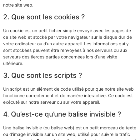
notre site web.
2. Que sont les cookies ?
Un cookie est un petit fichier simple envoyé avec les pages de
ce site web et stocké par votre navigateur sur le disque dur de
votre ordinateur ou d’un autre appareil. Les informations qui y
sont stockées peuvent être renvoyées à nos serveurs ou aux
serveurs des tierces parties concernées lors d’une visite
ultérieure.
3. Que sont les scripts ?
Un script est un élément de code utilisé pour que notre site web
fonctionne correctement et de manière interactive. Ce code est
exécuté sur notre serveur ou sur votre appareil.
4. Qu’est-ce qu’une balise invisible ?
Une balise invisible (ou balise web) est un petit morceau de texte
ou d’image invisible sur un site web, utilisé pour suivre le trafic