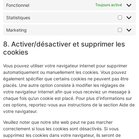
Fonctionnel
Toujours activé
Statistiques
Marketing
8. Activer/désactiver et supprimer les
cookies
Vous pouvez utiliser votre navigateur internet pour supprimer
automatiquement ou manuellement les cookies. Vous pouvez
également spécifier que certains cookies ne peuvent pas être
placés. Une autre option consiste à modifier les réglages de
votre navigateur Internet afin que vous receviez un message à
chaque fois qu’un cookie est placé. Pour plus d’informations sur
ces options, reportez-vous aux instructions de la section Aide de
votre navigateur.
Veuillez noter que notre site web peut ne pas marcher
correctement si tous les cookies sont désactivés. Si vous
supprimez les cookies dans votre navigateur, ils seront de