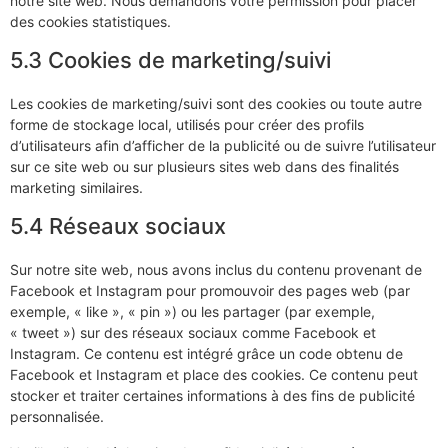
notre site web. Nous demandons votre permission pour placer
des cookies statistiques.
5.3 Cookies de marketing/suivi
Les cookies de marketing/suivi sont des cookies ou toute autre
forme de stockage local, utilisés pour créer des profils
d’utilisateurs afin d’afficher de la publicité ou de suivre l’utilisateur
sur ce site web ou sur plusieurs sites web dans des finalités
marketing similaires.
5.4 Réseaux sociaux
Sur notre site web, nous avons inclus du contenu provenant de
Facebook et Instagram pour promouvoir des pages web (par
exemple, « like », « pin ») ou les partager (par exemple,
« tweet ») sur des réseaux sociaux comme Facebook et
Instagram. Ce contenu est intégré grâce un code obtenu de
Facebook et Instagram et place des cookies. Ce contenu peut
stocker et traiter certaines informations à des fins de publicité
personnalisée.