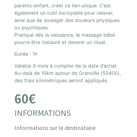
parents-enfant, créer ce lien unique. C’est
également un outil incroyable pour relaxer,
ainsi que de soulager des douleurs physiques
ou psychiques.
Pratiqué dès la naissance, le massage bébé
pourra être instauré et devenir un rituel.
Durée : 1h
Valable 9 mois à compter de la date d’achat.
Au-delà de 10km autour de Granville (50400),
des frais kilométriques seront appliqués.
60
€
INFORMATIONS
Informations sur le destinataire