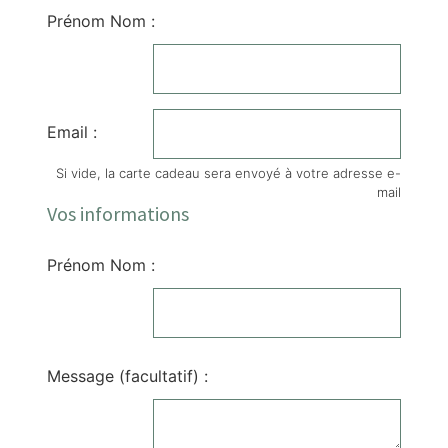
Prénom Nom :
Email :
Si vide, la carte cadeau sera envoyé à votre adresse e-
mail
Vos informations
Prénom Nom :
Message (facultatif) :