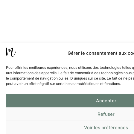
Gérer le consentement aux co
Pour offrir les meilleures expériences, nous utilisons des technologies telles
aux informations des appareils. Le fait de consentir à ces technologies nous 
le comportement de navigation ou les ID uniques sur ce site. Le fait de ne pa
peut avoir un effet négatif sur certaines caractéristiques et fonctions.
Accepter
Refuser
Voir les préférences