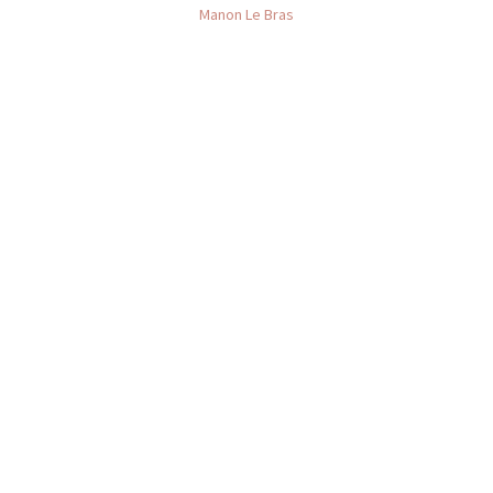
Manon Le Bras