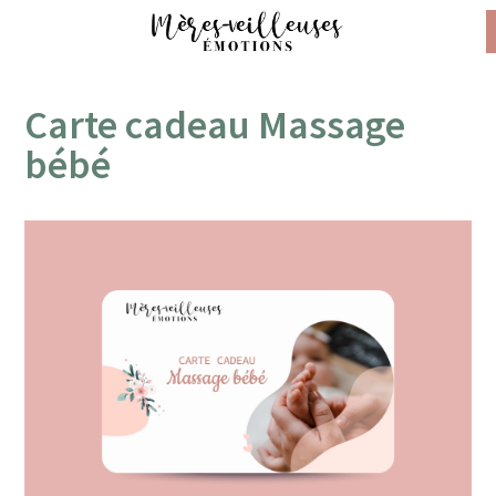
Carte cadeau Massage
bébé