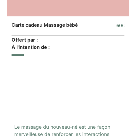
Carte cadeau Massage bébé
60€
Offert par :
À l'intention de :
Le massage du nouveau-né est une façon
merveilleuse de renforcer les interactions